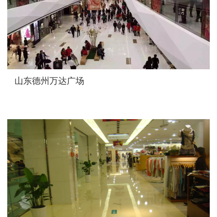
山东德州万达广场