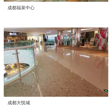
成都福泉中心
成都大悦城