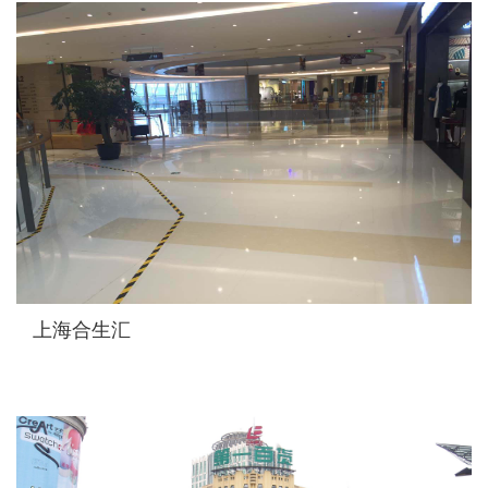
上海合生汇