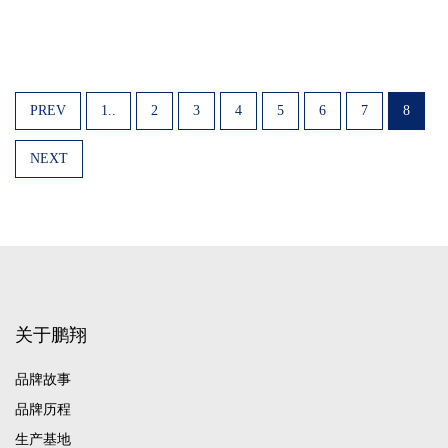
PREV
1..
2
3
4
5
6
7
8
NEXT
关于鹏翔
品牌故事
品牌历程
生产基地