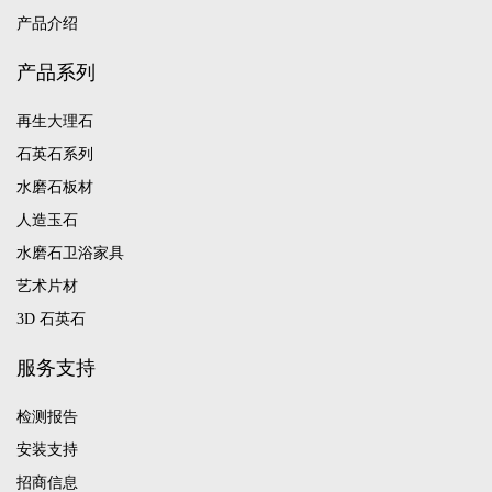
产品介绍
产品系列
再生大理石
石英石系列
水磨石板材
人造玉石
水磨石卫浴家具
艺术片材
3D 石英石
服务支持
检测报告
安装支持
招商信息