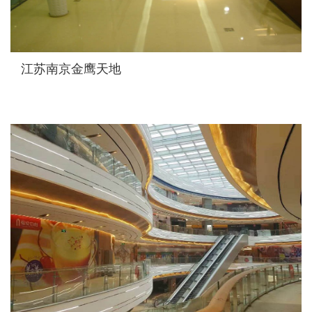
江苏南京金鹰天地