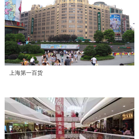
上海第一百货