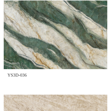
YS3D-036