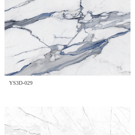
YS3D-029