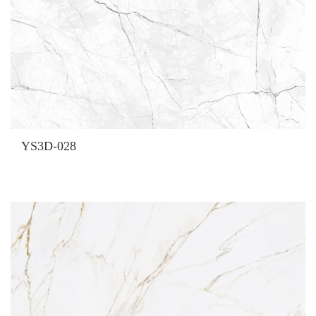
YS3D-028