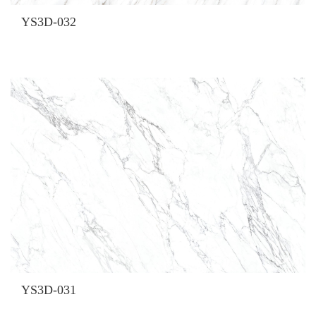
YS3D-032
YS3D-031