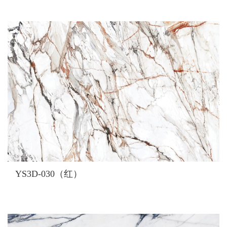
YS3D-030（红）