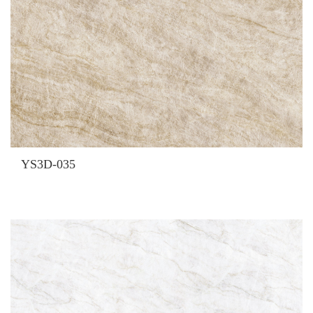
YS3D-035