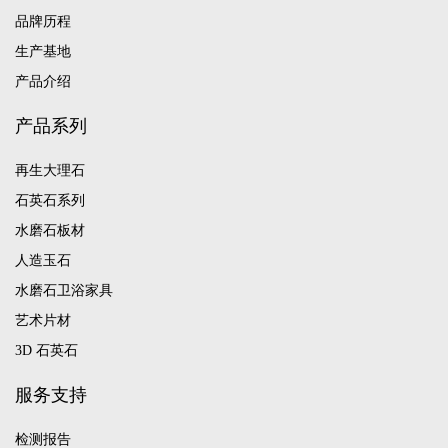
品牌历程
生产基地
产品介绍
产品系列
再生大理石
石英石系列
水磨石板材
人造玉石
水磨石卫浴家具
艺术片材
3D 石英石
服务支持
检测报告