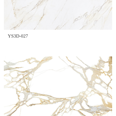
YS3D-027