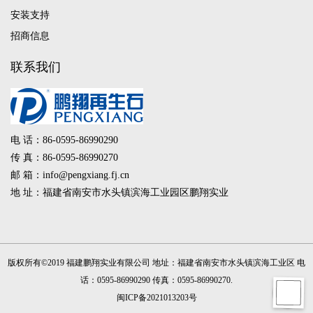
安装支持
招商信息
联系我们
电 话：86-0595-86990290
传 真：86-0595-86990270
邮 箱：info@pengxiang.fj.cn
地 址：福建省南安市水头镇滨海工业园区鹏翔实业
版权所有©2019 福建鹏翔实业有限公司 地址：福建省南安市水头镇滨海工业区 电
话：0595-86990290 传真：0595-86990270
.
闽ICP备2021013203号