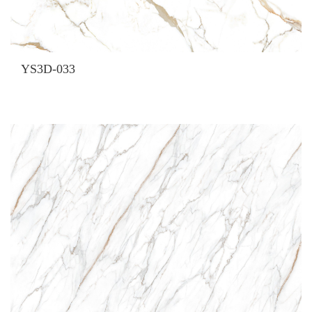
YS3D-033