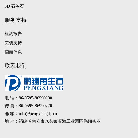
3D 石英石
服务支持
检测报告
安装支持
招商信息
联系我们
电 话：86-0595-86990290
传 真：86-0595-86990270
邮 箱：info@pengxiang.fj.cn
地 址：福建省南安市水头镇滨海工业园区鹏翔实业