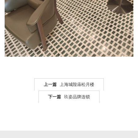
上一篇
上海城隍庙松月楼
下一篇
玖姿品牌连锁