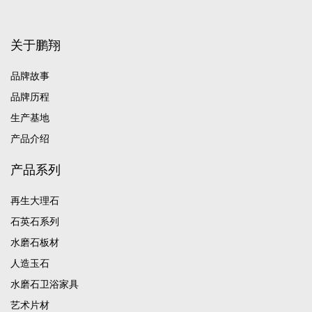
关于鹏翔
品牌故事
品牌历程
生产基地
产品介绍
产品系列
再生大理石
石英石系列
水磨石板材
人造玉石
水磨石卫浴家具
艺术片材