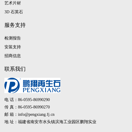
艺术片材
3D 石英石
服务支持
检测报告
安装支持
招商信息
联系我们
电 话：86-0595-86990290
传 真：86-0595-86990270
邮 箱：info@pengxiang.fj.cn
地 址：福建省南安市水头镇滨海工业园区鹏翔实业