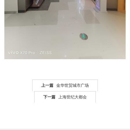
上一篇
金华世贸城市广场
下一篇
上海世纪大都会