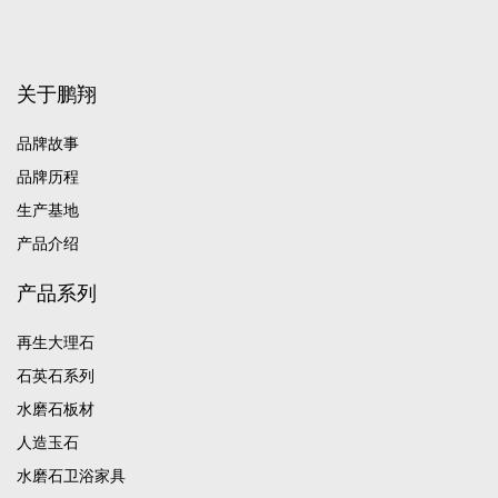
关于鹏翔
品牌故事
品牌历程
生产基地
产品介绍
产品系列
再生大理石
石英石系列
水磨石板材
人造玉石
水磨石卫浴家具